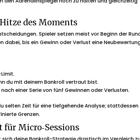
den Adrenalinspiegel hoch zu halten und gleichzeitig
m Hitze des Moments
Entscheidungen. Spieler setzen meist vor Beginn der Run
en dabei, bis ein Gewinn oder Verlust eine Neubewertun
Limit.
n du mit deinem Bankroll vertraut bist.
ch einer Serie von fünf Gewinnen oder Verlusten.
 du selten Zeit für eine tiefgehende Analyse; stattdessen
finierte Grenzen.
 für Micro‑Sessions
t sich deine Bankroll-Strategie drastisch im Vergleich z