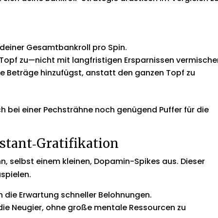
 deiner Gesamtbankroll pro Spin.
Topf zu—nicht mit langfristigen Ersparnissen vermische
ine Beträge hinzufügst, anstatt den ganzen Topf zu
uch bei einer Pechsträhne noch genügend Puffer für die
nstant‑Gratifikation
, selbst einem kleinen, Dopamin-Spikes aus. Dieser
spielen.
die Erwartung schneller Belohnungen.
 die Neugier, ohne große mentale Ressourcen zu