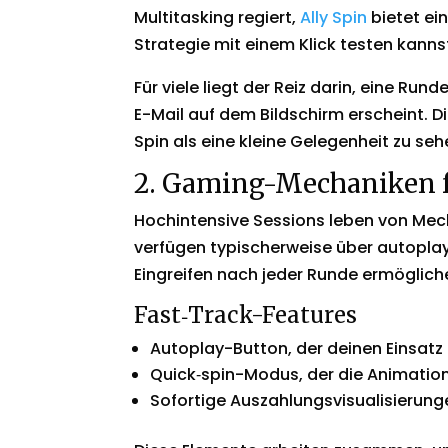
Multitasking regiert,
Ally Spin
bietet ei
Strategie mit einem Klick testen kanns
Für viele liegt der Reiz darin, eine Ru
E-Mail auf dem Bildschirm erscheint. Di
Spin als eine kleine Gelegenheit zu seh
2. Gaming-Mechaniken f
Hochintensive Sessions leben von Mech
verfügen typischerweise über autoplay
Eingreifen nach jeder Runde ermöglich
Fast‑Track-Features
Autoplay-Button, der deinen Einsatz f
Quick‑spin-Modus, der die Animation
Sofortige Auszahlungsvisualisierunge