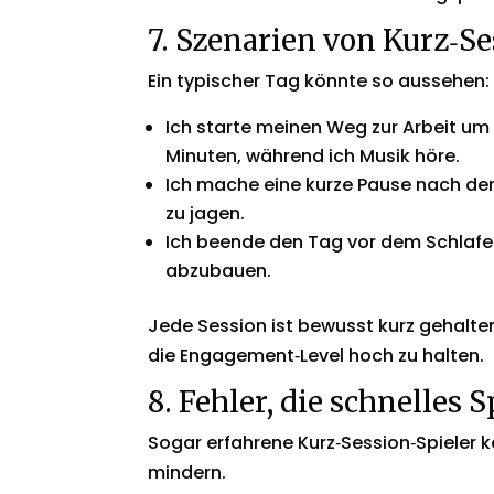
7. Szenarien von Kurz‑Se
Ein typischer Tag könnte so aussehen:
Ich starte meinen Weg zur Arbeit um 
Minuten, während ich Musik höre.
Ich mache eine kurze Pause nach de
zu jagen.
Ich beende den Tag vor dem Schlafe
abzubauen.
Jede Session ist bewusst kurz gehalten
die Engagement‑Level hoch zu halten.
8. Fehler, die schnelles 
Sogar erfahrene Kurz‑Session‑Spieler k
mindern.