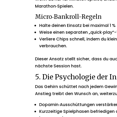
Marathon‑Spielen.
Micro‑Bankroll-Regeln
Halte deinen Einsatz bei maximal 1 %
Weise einen separaten „quick‑play“-
Verliere Chips schnell, indem du kle
verbrauchen.
Dieser Ansatz stellt sicher, dass du a
nächste Session hast.
5. Die Psychologie der I
Das Gehirn schüttet nach jedem Gewinn
Anstieg treibt den Wunsch an, weiterzu
Dopamin‑Ausschüttungen verstärken 
Kurzzeitige Spielphasen befriedigen