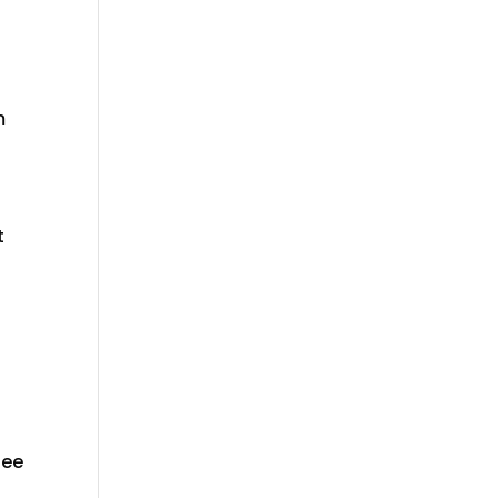
m
t
fee