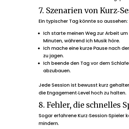
7. Szenarien von Kurz‑Se
Ein typischer Tag könnte so aussehen:
Ich starte meinen Weg zur Arbeit um 
Minuten, während ich Musik höre.
Ich mache eine kurze Pause nach de
zu jagen.
Ich beende den Tag vor dem Schlafe
abzubauen.
Jede Session ist bewusst kurz gehalten
die Engagement‑Level hoch zu halten.
8. Fehler, die schnelles 
Sogar erfahrene Kurz‑Session‑Spieler k
mindern.