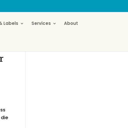
& Labels
Services
About
r
ass
 die