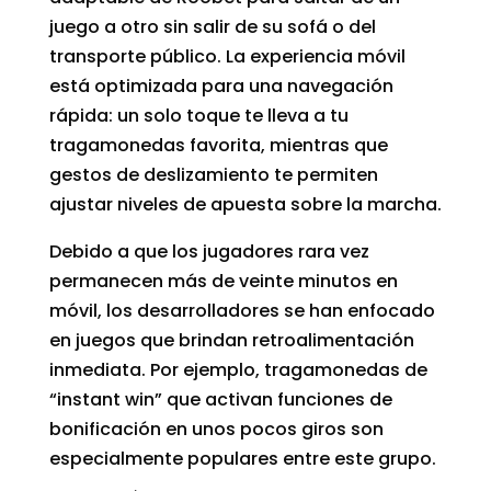
juego a otro sin salir de su sofá o del
transporte público. La experiencia móvil
está optimizada para una navegación
rápida: un solo toque te lleva a tu
tragamonedas favorita, mientras que
gestos de deslizamiento te permiten
ajustar niveles de apuesta sobre la marcha.
Debido a que los jugadores rara vez
permanecen más de veinte minutos en
móvil, los desarrolladores se han enfocado
en juegos que brindan retroalimentación
inmediata. Por ejemplo, tragamonedas de
“instant win” que activan funciones de
bonificación en unos pocos giros son
especialmente populares entre este grupo.