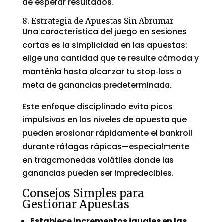
de esperar resultados.
8. Estrategia de Apuestas Sin Abrumar
Una característica del juego en sesiones
cortas es la simplicidad en las apuestas:
elige una cantidad que te resulte cómoda y
manténla hasta alcanzar tu stop‑loss o
meta de ganancias predeterminada.
Este enfoque disciplinado evita picos
impulsivos en los niveles de apuesta que
pueden erosionar rápidamente el bankroll
durante ráfagas rápidas—especialmente
en tragamonedas volátiles donde las
ganancias pueden ser impredecibles.
Consejos Simples para
Gestionar Apuestas
Establece incrementos iguales en las