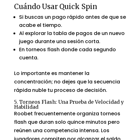
Cuándo Usar Quick Spin
Si buscas un pago rápido antes de que se
acabe el tiempo.
Al explorar la tabla de pagos de un nuevo
juego durante una sesión corta.
En torneos flash donde cada segundo
cuenta.
Lo importante es mantener la
concentración; no dejes que la secuencia
rápida nuble tu proceso de decisión.
5. Torneos Flash: Una Prueba de Velocidad y
Habilidad
Roobet frecuentemente organiza torneos
flash que duran solo quince minutos pero
reúnen una competencia intensa. Los
jugadores compiten por alcanzar el saldo