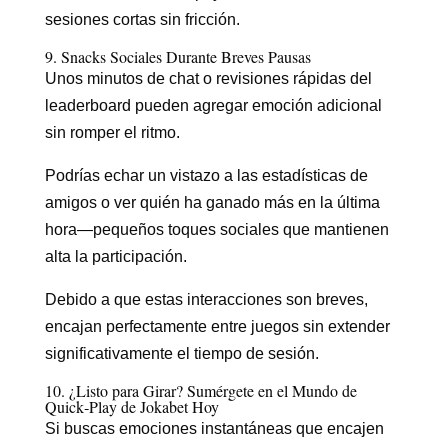
sesiones cortas sin fricción.
9. Snacks Sociales Durante Breves Pausas
Unos minutos de chat o revisiones rápidas del
leaderboard pueden agregar emoción adicional
sin romper el ritmo.
Podrías echar un vistazo a las estadísticas de
amigos o ver quién ha ganado más en la última
hora—pequeños toques sociales que mantienen
alta la participación.
Debido a que estas interacciones son breves,
encajan perfectamente entre juegos sin extender
significativamente el tiempo de sesión.
10. ¿Listo para Girar? Sumérgete en el Mundo de
Quick‑Play de Jokabet Hoy
Si buscas emociones instantáneas que encajen