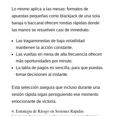
Lo mismo aplica a las mesas: formatos de
apuestas pequeñas como blackjack de una sola
baraja o baccarat ofrecen rondas rápidas donde
las manos se resuelven casi de inmediato.
Las tragamonedas de baja volatilidad
mantienen la acción constante.
Las vueltas en mesa de alta frecuencia ofrecen
más oportunidades por minuto.
La tabla de pagos es sencilla, para que puedas
tomar decisiones al instante.
Esta selección asegura que incluso durante una
sesión rápida sigas persiguiendo ese momento
emocionante de victoria.
4. Estrategia de Riesgo en Sesiones Rápidas