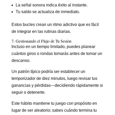
La señal sonora indica éxito al instante.
Tu saldo se actualiza de inmediato.
Estos bucles crean un ritmo adictivo que es fácil
de integrar en las rutinas diarias.
7. Gestionando el Flujo de Tu Sesión
Incluso en un tiempo limitado, puedes planear
cuántos giros o rondas tomarás antes de tomar un
descanso.
Un patrón típico podría ser establecer un
temporizador de diez minutos, luego revisar tus
ganancias y pérdidas—decidiendo rápidamente si
seguir o detenerte.
Este hábito mantiene tu juego con propósito en
lugar de ser aleatorio; sabes cuándo termina tu