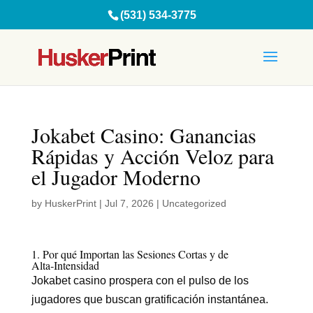
(531) 534-3775
Jokabet Casino: Ganancias
Rápidas y Acción Veloz para
el Jugador Moderno
by
HuskerPrint
|
Jul 7, 2026
|
Uncategorized
1. Por qué Importan las Sesiones Cortas y de
Alta‑Intensidad
Jokabet casino prospera con el pulso de los
jugadores que buscan gratificación instantánea.