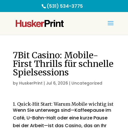
(531) 534-3775
7Bit Casino: Mobile-
First Thrills für schnelle
Spielsessions
by
HuskerPrint
|
Jul 6, 2026
|
Uncategorized
1. Quick‑Hit Start: Warum Mobile wichtig ist
Wenn Sie unterwegs sind—Kaffeepause im
Café, U-Bahn-Halt oder eine kurze Pause
bei der Arbeit—ist das Casino, das an Ihr