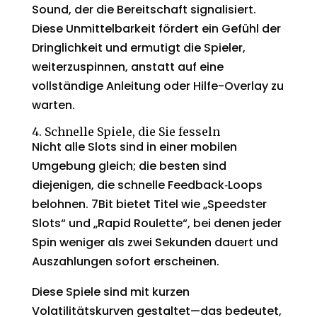
Sound, der die Bereitschaft signalisiert.
Diese Unmittelbarkeit fördert ein Gefühl der
Dringlichkeit und ermutigt die Spieler,
weiterzuspinnen, anstatt auf eine
vollständige Anleitung oder Hilfe-Overlay zu
warten.
4. Schnelle Spiele, die Sie fesseln
Nicht alle Slots sind in einer mobilen
Umgebung gleich; die besten sind
diejenigen, die schnelle Feedback‑Loops
belohnen. 7Bit bietet Titel wie „Speedster
Slots“ und „Rapid Roulette“, bei denen jeder
Spin weniger als zwei Sekunden dauert und
Auszahlungen sofort erscheinen.
Diese Spiele sind mit kurzen
Volatilitätskurven gestaltet—das bedeutet,