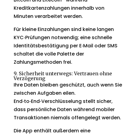
Kreditkartenzahlungen innerhalb von
Minuten verarbeitet werden.
Für kleine Einzahlungen sind keine langen
KYC‑Prüfungen notwendig; eine schnelle
Identitätsbestätigung per E‑Mail oder SMS
schaltet die volle Palette der
Zahlungsmethoden frei.
9. Sicherheit unterwegs: Vertrauen ohne
Verzögerung
Ihre Daten bleiben geschützt, auch wenn Sie
zwischen Aufgaben eilen.
End‑to‑End‑Verschlüsselung stellt sicher,
dass persönliche Daten während mobiler
Transaktionen niemals offengelegt werden.
Die App enthält außerdem eine