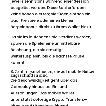
jeweils zehn Spins während einer Session
ausgelöst werden. Diese Boni erfordern
keine hohen Wetten; sie fügen einfach ein
paar Freispiele oder einen kleinen
Bargeldbonus direkt zu Ihrem Wallet hinzu.
Da sie im laufenden Spiel verdient werden,
spüren die Spieler eine unmittelbare
Belohnung, die sie ermutigt,
weiterzuspielen, bis die nächste Pause
kommt.
8. Zahlungsmethoden, die auf mobile Nutzer
zugeschnitten sind
Die Geschwindigkeit geht über das
Gameplay hinaus bei Ein‑ und
Auszahlungen. Das mobile Wallet
unterstützt sofortige Krypto‑Transfers—
Bitcoin und Litecoin—während