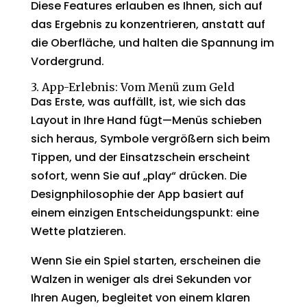
Diese Features erlauben es Ihnen, sich auf
das Ergebnis zu konzentrieren, anstatt auf
die Oberfläche, und halten die Spannung im
Vordergrund.
3. App-Erlebnis: Vom Menü zum Geld
Das Erste, was auffällt, ist, wie sich das
Layout in Ihre Hand fügt—Menüs schieben
sich heraus, Symbole vergrößern sich beim
Tippen, und der Einsatzschein erscheint
sofort, wenn Sie auf „play“ drücken. Die
Designphilosophie der App basiert auf
einem einzigen Entscheidungspunkt: eine
Wette platzieren.
Wenn Sie ein Spiel starten, erscheinen die
Walzen in weniger als drei Sekunden vor
Ihren Augen, begleitet von einem klaren